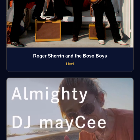
Roger Sherrin and the Boso Boys
Live!