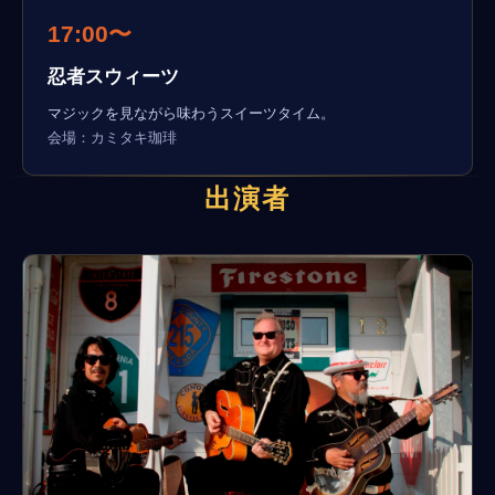
17:00〜
忍者スウィーツ
マジックを見ながら味わうスイーツタイム。
会場：カミタキ珈琲
出演者